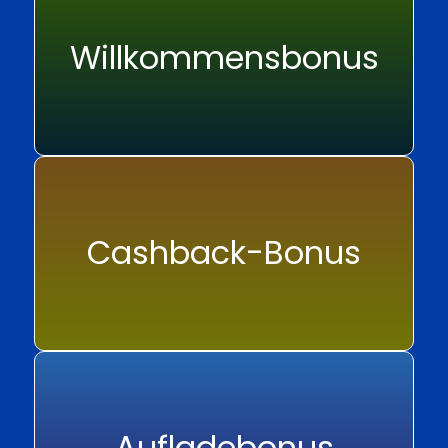
Willkommensbonus
Cashback-Bonus
Aufladebonus