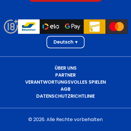
Deutsch
▾
ÜBER UNS
PARTNER
VERANTWORTUNGSVOLLES SPIELEN
AGB
DATENSCHUTZRICHTLINIE
©
2026
. Alle Rechte vorbehalten