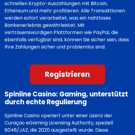
schnellen Krypto-Auszahlungen mit Bitcoin,
Ethereum und mehr profitieren. Alle Transaktionen
werden sofort verarbeitet, was ein nahtloses
Bankenerlebnis gewährleistet. Mit
vertrauenswürdigen Plattformen wie PayPal, die
ebenfalls verfügbar sind, können Sie sicher sein, dass
Ihre Zahlungen sicher und problemlos sind.
Registrieren
Spinline Casino: Gaming, unterstützt
durch echte Regulierung
Spinline Casino operiert unter einer Lizenz der
Curaçao eGaming Licensing Authority, speziell
8048/JAZ, die 2020 ausgestellt wurde. Diese