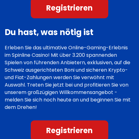
Registrieren
Du hast, was nötig ist
Erleben Sie das ultimative Online-Gaming-Erlebnis
im Spinline Casino! Mit über 3.200 spannenden
Spielen von führenden Anbietern, exklusiven, auf die
Schweiz ausgerichteten Boni und sicheren Krypto-
und Fiat-Zahlungen werden Sie verwöhnt mit
Auswahl. Treten Sie jetzt bei und profitieren Sie von
unserem großzügigen Willkommensangebot -
melden Sie sich noch heute an und beginnen Sie mit
dem Drehen!
Registrieren