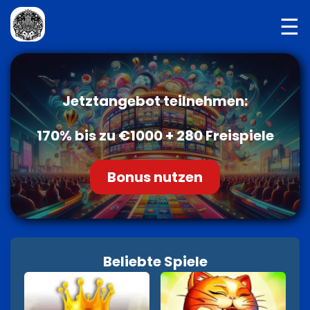
☰
Jetztangebot teilnehmen:
170% bis zu €1000 + 280 Freispiele
Bonus nutzen
Beliebte Spiele