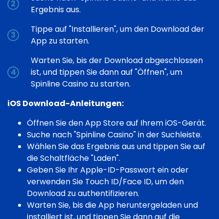
Ergebnis aus.
Tippe auf "Installieren", um den Download der
App zu starten.
Warten Sie, bis der Download abgeschlossen
ist, und tippen Sie dann auf "Öffnen", um
Spinline Casino zu starten.
iOS Download-Anleitungen:
Öffnen Sie den App Store auf Ihrem iOS-Gerät.
Suche nach "Spinline Casino" in der Suchleiste.
Wählen Sie das Ergebnis aus und tippen Sie auf
die Schaltfläche "Laden".
Geben Sie Ihr Apple-ID-Passwort ein oder
verwenden Sie Touch ID/Face ID, um den
Download zu authentifizieren.
Warten Sie, bis die App heruntergeladen und
installiert ist, und tippen Sie dann auf die