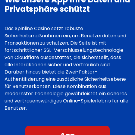
Privatsphäre schützt
Das Spinline Casino setzt robuste
Sicherheitsmaßnahmen ein, um Benutzerdaten und
Transaktionen zu schützen. Die Seite ist mit
fortschrittlicher SSL-Verschlüsselungstechnologie
von Cloudflare ausgestattet, die sicherstellt, dass
alle Interaktionen sicher und vertraulich sind.
Darüber hinaus bietet die Zwei-Faktor-
Authentifizierung eine zusätzliche Sicherheitsebene
für Benutzerkonten. Diese Kombination aus
modernster Technologie gewährleistet ein sicheres
und vertrauenswürdiges Online-Spielerlebnis für alle
Benutzer.