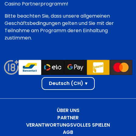
Casino Partnerprogramm!
Bitte beachten Sie, dass unsere allgemeinen
Geschäftsbedingungen gelten und Sie mit der
Teilnahme am Programm deren Einhaltung
zustimmen.
Deutsch (CH)
▾
ÜBER UNS
PARTNER
VERANTWORTUNGSVOLLES SPIELEN
AGB